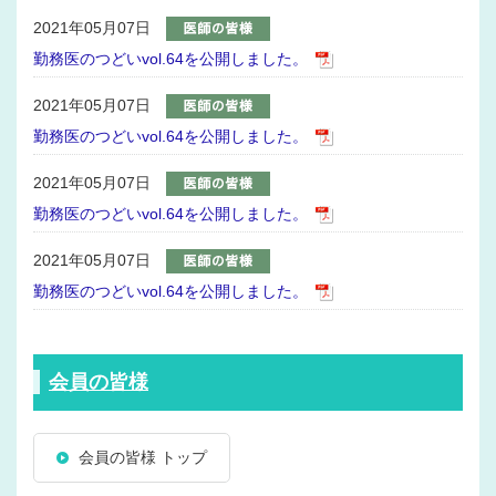
2021年05月07日
勤務医のつどいvol.64を公開しました。
2021年05月07日
勤務医のつどいvol.64を公開しました。
2021年05月07日
勤務医のつどいvol.64を公開しました。
2021年05月07日
勤務医のつどいvol.64を公開しました。
会員の皆様
会員の皆様 トップ