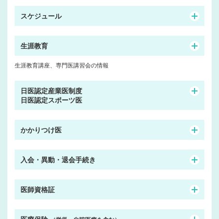
スケジュール
生涯教育
生涯教育講座、専門医講習会の情報
日医認定産業医制度
日医認定スポーツ医
かかりつけ医
入会・異動・退会手続き
医師資格証