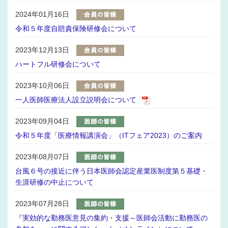
2024年01月16日
令和５年度自賠責保険研修会について
2023年12月13日
ハートフル研修会について
2023年10月06日
一人医師医療法人設立説明会について
2023年09月04日
令和５年度「医療情報講演会」（ITフェア2023）のご案内
2023年08月07日
台風６号の接近に伴う日本医師会認定産業医制度第５基礎・
生涯研修の中止について
2023年07月28日
『実効的な勤務医意見の集約・支援～医師会活動に勤務医の