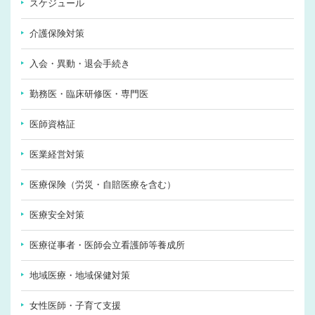
スケジュール
介護保険対策
入会・異動・退会手続き
勤務医・臨床研修医・専門医
医師資格証
医業経営対策
医療保険（労災・自賠医療を含む）
医療安全対策
医療従事者・医師会立看護師等養成所
地域医療・地域保健対策
女性医師・子育て支援