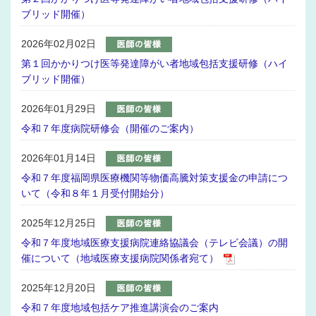
ブリッド開催）
2026年02月02日
第１回かかりつけ医等発達障がい者地域包括支援研修（ハイ
ブリッド開催）
2026年01月29日
令和７年度病院研修会（開催のご案内）
2026年01月14日
令和７年度福岡県医療機関等物価高騰対策支援金の申請につ
いて（令和８年１月受付開始分）
2025年12月25日
令和７年度地域医療支援病院連絡協議会（テレビ会議）の開
催について（地域医療支援病院関係者宛て）
2025年12月20日
令和７年度地域包括ケア推進講演会のご案内