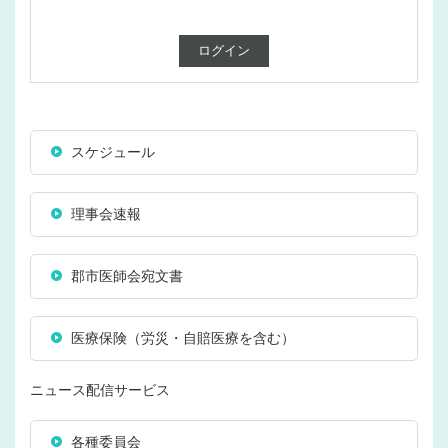
スケジュール
理事会速報
郡市医師会宛文書
医療保険（労災・自賠医療を含む）
ニュース配信サービス
各種委員会