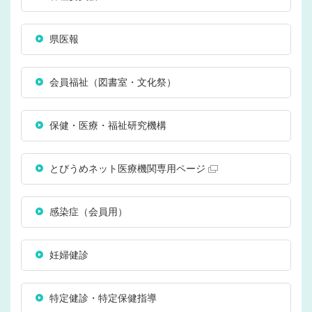
県医報
会員福祉（図書室・文化祭）
保健・医療・福祉研究機構
とびうめネット医療機関専用ページ
感染症（会員用）
妊婦健診
特定健診・特定保健指導