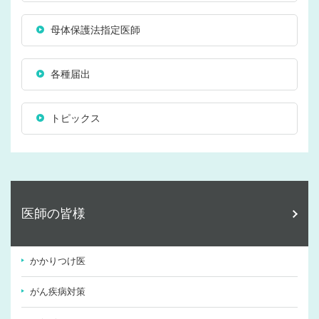
母体保護法指定医師
各種届出
トピックス
医師の皆様
かかりつけ医
がん疾病対策