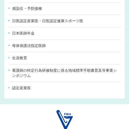
感染症・予防接種
日医認定産業医・日医認定健康スポーツ医
日本医師年金
母体保護法指定医師
生涯教育
看護師の特定行為研修制度に係る地域標準手順書普及等事業シ
ンポジウム
認定産業医