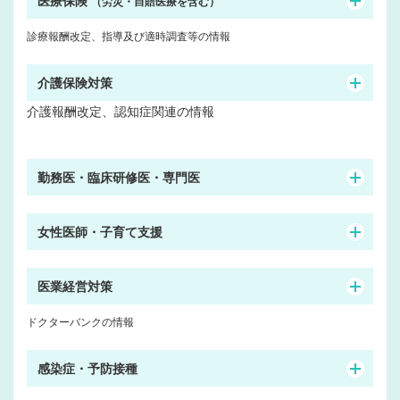
医療保険
（労災・自賠医療を含む）
診療報酬改定、指導及び適時調査等の情報
介護保険対策
介護報酬改定、認知症関連の情報
勤務医・臨床研修医・専門医
女性医師・子育て支援
医業経営対策
ドクターバンクの情報
感染症・予防接種