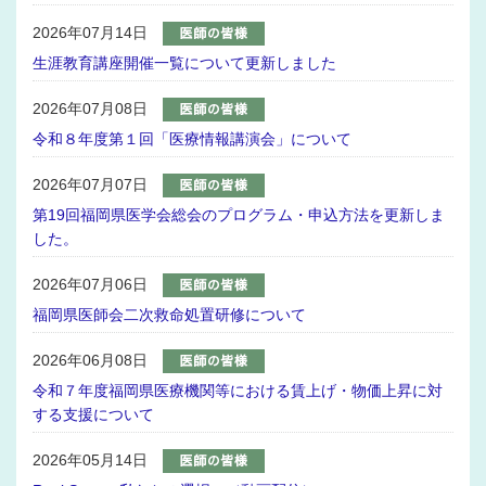
2026年07月14日
生涯教育講座開催一覧について更新しました
2026年07月08日
令和８年度第１回「医療情報講演会」について
2026年07月07日
第19回福岡県医学会総会のプログラム・申込方法を更新しま
した。
2026年07月06日
福岡県医師会二次救命処置研修について
2026年06月08日
令和７年度福岡県医療機関等における賃上げ・物価上昇に対
する支援について
2026年05月14日