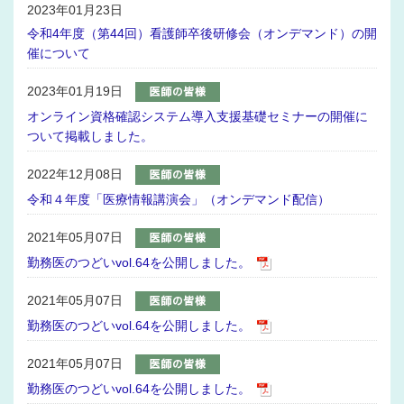
2023年01月23日
令和4年度（第44回）看護師卒後研修会（オンデマンド）の開
催について
2023年01月19日
オンライン資格確認システム導入支援基礎セミナーの開催に
ついて掲載しました。
2022年12月08日
令和４年度「医療情報講演会」（オンデマンド配信）
2021年05月07日
勤務医のつどいvol.64を公開しました。
2021年05月07日
勤務医のつどいvol.64を公開しました。
2021年05月07日
勤務医のつどいvol.64を公開しました。