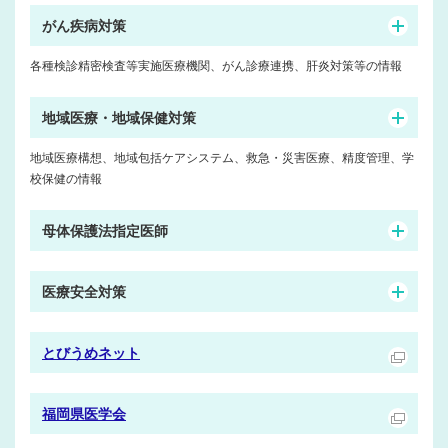
がん疾病対策
各種検診精密検査等実施医療機関、がん診療連携、肝炎対策等の情報
地域医療・地域保健対策
地域医療構想、地域包括ケアシステム、救急・災害医療、精度管理、学
校保健の情報
母体保護法指定医師
医療安全対策
とびうめネット
福岡県医学会