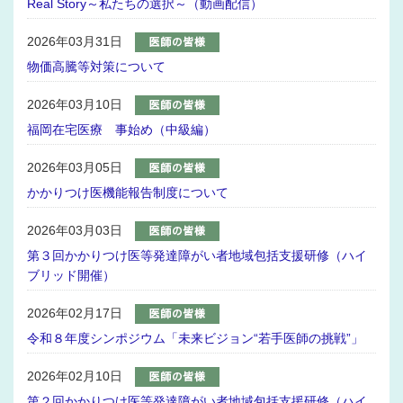
Real Story～私たちの選択～（動画配信）
2026年03月31日
物価高騰等対策について
2026年03月10日
福岡在宅医療 事始め（中級編）
2026年03月05日
かかりつけ医機能報告制度について
2026年03月03日
第３回かかりつけ医等発達障がい者地域包括支援研修（ハイ
ブリッド開催）
2026年02月17日
令和８年度シンポジウム「未来ビジョン“若手医師の挑戦”」
2026年02月10日
第２回かかりつけ医等発達障がい者地域包括支援研修（ハイ