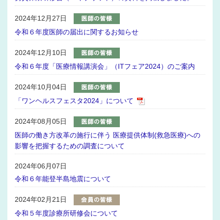
2024年12月27日
令和６年度医師の届出に関するお知らせ
2024年12月10日
令和６年度「医療情報講演会」（ITフェア2024）のご案内
2024年10月04日
「ワンヘルスフェスタ2024」について
2024年08月05日
医師の働き方改革の施行に伴う 医療提供体制(救急医療)への
影響を把握するための調査について
2024年06月07日
令和６年能登半島地震について
2024年02月21日
令和５年度診療所研修会について