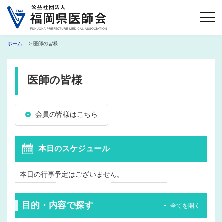
ホーム
> 医師の皆様
医師の皆様
会員の皆様はこちら
本日のスケジュール
本日の行事予定はございません。
目的・内容で探す
全てを開く