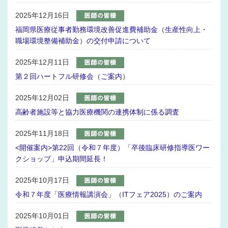
2025年12月16日
福岡県医療従事者勤務環境改善促進費補助金（生産性向上・
職場環境整備補助金）の交付申請について
2025年12月11日
第２回ハートフル研修会（ご案内）
2025年12月02日
高齢者施設等と協力医療機関の連携体制に係る調査
2025年11月18日
<開催案内>第22回（令和７年度）「卒後臨床研修指導医ワー
クショップ」申込期間延長！
2025年10月17日
令和７年度「医療情報講演会」（ITフェア2025）のご案内
2025年10月01日