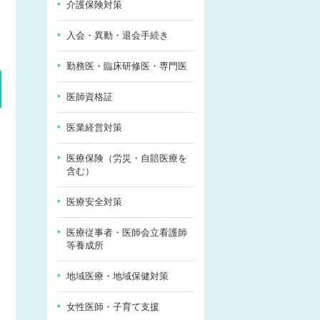
介護保険対策
入会・異動・退会手続き
勤務医・臨床研修医・専門医
医師資格証
医業経営対策
医療保険（労災・自賠医療を
含む）
医療安全対策
医療従事者・医師会立看護師
等養成所
地域医療・地域保健対策
女性医師・子育て支援