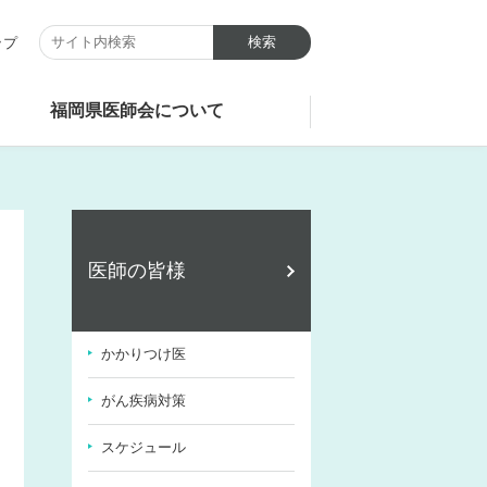
ップ
福岡県医師会について
医師の皆様
かかりつけ医
がん疾病対策
スケジュール