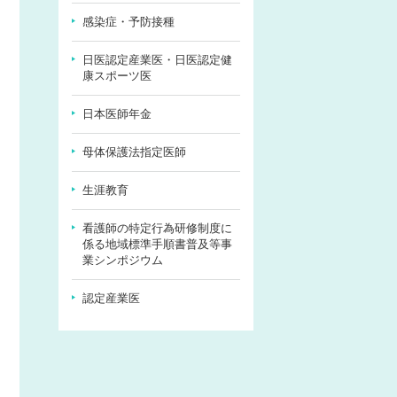
感染症・予防接種
日医認定産業医・日医認定健
康スポーツ医
日本医師年金
母体保護法指定医師
生涯教育
看護師の特定行為研修制度に
係る地域標準手順書普及等事
業シンポジウム
認定産業医