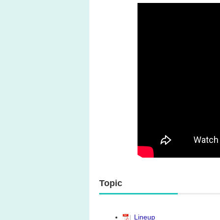
Topic
Lineup