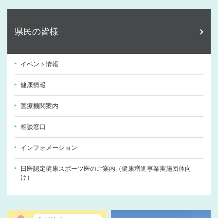
県民の皆様
イベント情報
健康情報
医療機関案内
相談窓口
インフォメーション
日医認定健康スポーツ医のご案内（健康増進事業実施団体向
け）