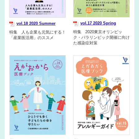
vol.17 2020 Spring
vol.18 2020 Summer
特集 2020東京オリンピッ
特集 人も企業も元気にする！
ク・パラリンピック開催に向け
「産業医活用」のススメ
た感染症対策