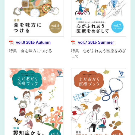
vol.8 2016 Autumn
vol.7 2016 Summer
特集 食を味方につける
特集 心がふれあう医療をめざ
して