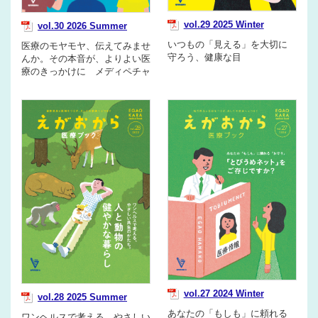
vol.29 2025 Winter
vol.30 2026 Summer
いつもの「見える」を大切に
医療のモヤモヤ、伝えてみませ
守ろう、健康な目
んか。その本音が、よりよい医
療のきっかけに メディペチャ
vol.27 2024 Winter
vol.28 2025 Summer
あなたの「もしも」に頼れる
ワンヘルスで考える、やさしい