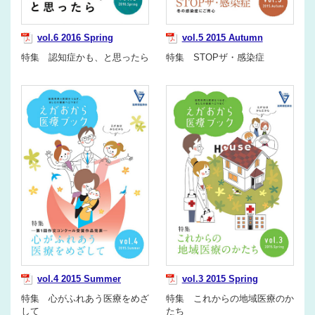
vol.6 2016 Spring
vol.5 2015 Autumn
特集 認知症かも、と思ったら
特集 STOPザ・感染症
vol.4 2015 Summer
vol.3 2015 Spring
特集 心がふれあう医療をめざ
特集 これからの地域医療のか
して
たち