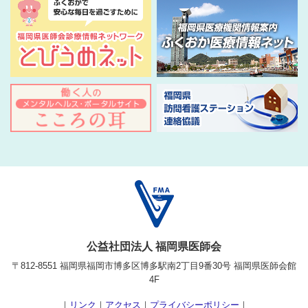
公益社団法人 福岡県医師会
〒812-8551 福岡県福岡市博多区博多駅南2丁目9番30号 福岡県医師会館
4F
｜
リンク
｜
アクセス
｜
プライバシーポリシー
｜