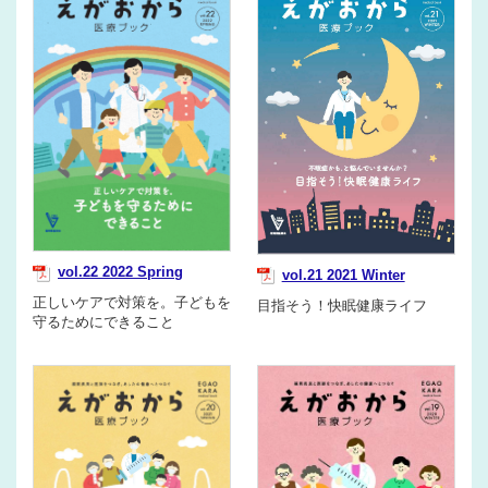
vol.22 2022 Spring
vol.21 2021 Winter
正しいケアで対策を。子どもを
目指そう！快眠健康ライフ
守るためにできること