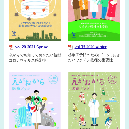
vol.19 2020 winter
vol.20 2021 Spring
感染症予防のために知っておき
今からでも知っておきたい新型
たいワクチン接種の重要性
コロナウイルス感染症