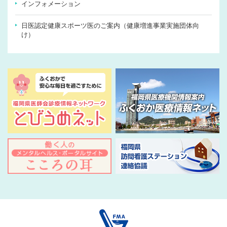
インフォメーション
日医認定健康スポーツ医のご案内（健康増進事業実施団体向
け）