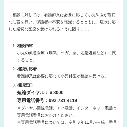
相談に対しては、看護師又は必要に応じて小児科医が適切
な助言を行い、保護者の不安を軽減するとともに、症状に応
じた適切な医療を受けられるように図ります。
相談内容
小児の救急医療（病気、ケガ、薬、応急処置など）に関
すること。
相談対応者
看護師又は必要に応じて小児科医が相談を受ける。
相談窓口
短縮ダイヤル：＃8000
専用電話番号：092-731-4119
※ダイヤル回線電話、ＩＰ電話、インターネット電話は
専用電話番号におかけください。
※専用電話番号については、令和３年11月から統一番号