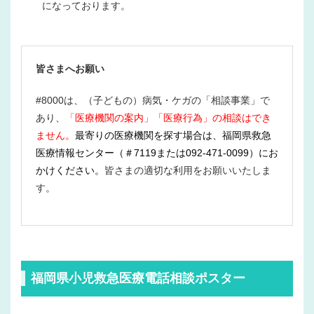
になっております。
皆さまへお願い
#8000は、（子どもの）病気・ケガの「相談事業」で
あり、
「
医療機関の案内」
「医療行為」の相談はでき
ません。
最寄りの医療機関を探す場合は、福岡県救急
医療情報センター（＃7119または092-471-0099）にお
かけください。
皆さまの適切な利用をお願いいたしま
す。
福岡県小児救急医療電話相談ポスター