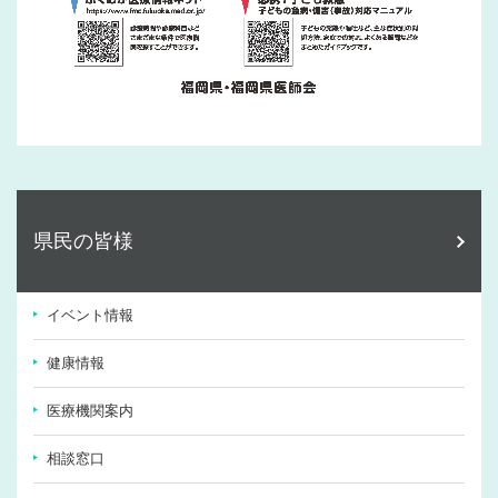
県民の皆様
イベント情報
健康情報
医療機関案内
相談窓口