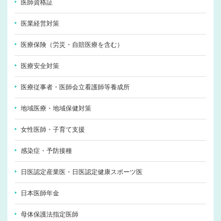
医師資格証
医業経営対策
医療保険（労災・自賠医療を含む）
医療安全対策
医療従事者・医師会立看護師等養成所
地域医療・地域保健対策
女性医師・子育て支援
感染症・予防接種
日医認定産業医・日医認定健康スポーツ医
日本医師年金
母体保護法指定医師