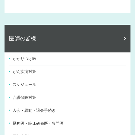
医師の皆様
かかりつけ医
がん疾病対策
スケジュール
介護保険対策
入会・異動・退会手続き
勤務医・臨床研修医・専門医