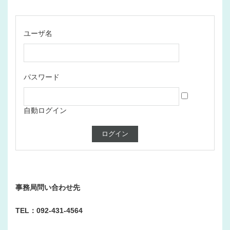
ユーザ名
パスワード
自動ログイン
事務局問い合わせ先
TEL：092-431-4564