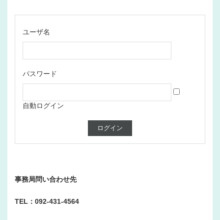
ユーザ名
パスワード
自動ログイン
事務局問い合わせ先
TEL：092-431-4564