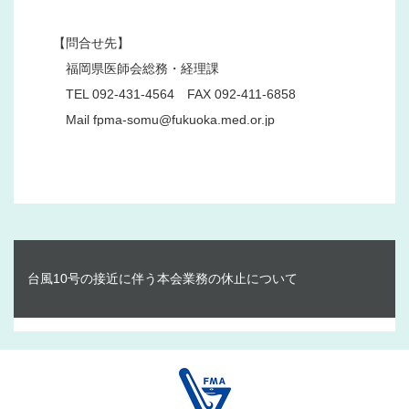
　　【問合せ先】
　　　福岡県医師会総務・経理課
　　　TEL 092-431-4564　FAX 092-411-6858
台風10号の接近に伴う本会業務の休止について