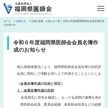
ホーム
>
お知らせ
> 会員の皆様 お知らせ一覧 > 令和６年度福岡県医師会会員名簿作成
のお知らせ
令和６年度福岡県医師会会員名簿作
成のお知らせ
個人情報保護法により、福岡県医師会会員名簿の目的及び利
会員に周知して理解を得た上で作成することといたしました
〔会員名簿作成の目的と対応〕
１．会員名簿作成の目的
会員相互に存在を確認し、もって会員間の連携を高める
　県医師会役員、委員会組織、各医師会役員などの組織を会