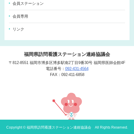
会員ステーション
会員専用
リンク
福岡県訪問看護ステーション連絡協議会
〒812-8551 福岡市博多区博多駅南2丁目9番30号 福岡県医師会館4F
電話番号：
092-431-4564
FAX：092-411-6858
Copyright © 福岡県訪問看護ステーション連絡協議会 All Rights Reserved.