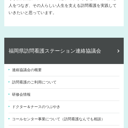
人をつなぎ、その人らしい人生を支える訪問看護を実践して
いきたいと思っています。
福岡県訪問看護ステーション連絡協議会
連絡協議会の概要
訪問看護のご利用について
研修会情報
ドクター＆ナースのつぶやき
コールセンター事業について（訪問看護なんでも相談）