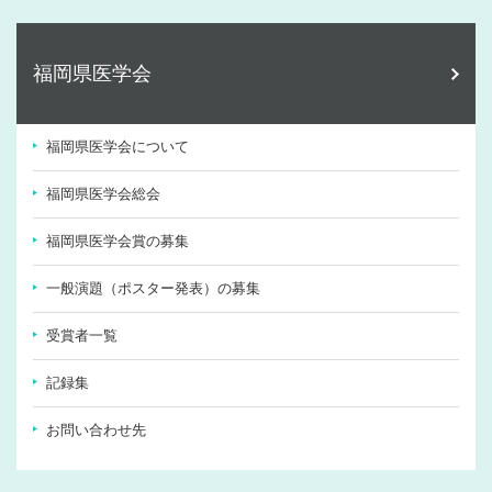
福岡県医学会
福岡県医学会について
福岡県医学会総会
福岡県医学会賞の募集
一般演題（ポスター発表）の募集
受賞者一覧
記録集
お問い合わせ先