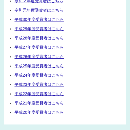
令和２年度受賞者はこちら
令和元年度受賞者はこちら
平成30年度受賞者はこちら
平成29年度受賞者はこちら
平成28年度受賞者はこちら
平成27年度受賞者はこちら
平成26年度受賞者はこちら
平成25年度受賞者はこちら
平成24年度受賞者はこちら
平成23年度受賞者はこちら
平成22年度受賞者はこちら
平成21年度受賞者はこちら
平成20年度受賞者はこちら