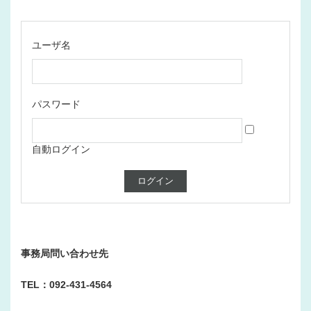
ユーザ名
パスワード
自動ログイン
事務局問い合わせ先
TEL：092-431-4564